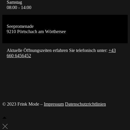
Samstag
08:00 - 14:00
Seepromenade
9210 Pörtschach am Wörthersee
Aktuelle Öffnungszeiten erfahren Sie telefonisch unter:
+43
660 6456452
© 2023 Frink Mode –
Impressum
Datenschutzrichtlinien