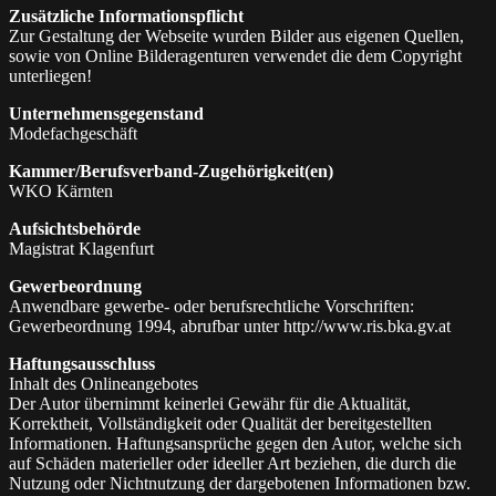
Zusätzliche Informationspflicht
Zur Gestaltung der Webseite wurden Bilder aus eigenen Quellen,
sowie von Online Bilderagenturen verwendet die dem Copyright
unterliegen!
Unternehmensgegenstand
Modefachgeschäft
Kammer/Berufsverband-Zugehörigkeit(en)
WKO Kärnten
Aufsichtsbehörde
Magistrat Klagenfurt
Gewerbeordnung
Anwendbare gewerbe- oder berufsrechtliche Vorschriften:
Gewerbeordnung 1994, abrufbar unter http://www.ris.bka.gv.at
Haftungsausschluss
Inhalt des Onlineangebotes
Der Autor übernimmt keinerlei Gewähr für die Aktualität,
Korrektheit, Vollständigkeit oder Qualität der bereitgestellten
Informationen. Haftungsansprüche gegen den Autor, welche sich
auf Schäden materieller oder ideeller Art beziehen, die durch die
Nutzung oder Nichtnutzung der dargebotenen Informationen bzw.