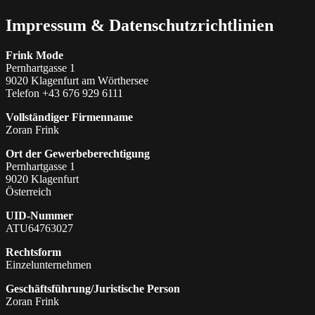
Impressum & Datenschutzrichtlinien
Frink Mode
Pernhartgasse 1
9020 Klagenfurt am Wörthersee
Telefon +43 676 929 6111
Vollständiger Firmenname
Zoran Frink
Ort der Gewerbeberechtigung
Pernhartgasse 1
9020 Klagenfurt
Österreich
UID-Nummer
ATU64763027
Rechtsform
Einzelunternehmen
Geschäftsführung/Juristische Person
Zoran Frink