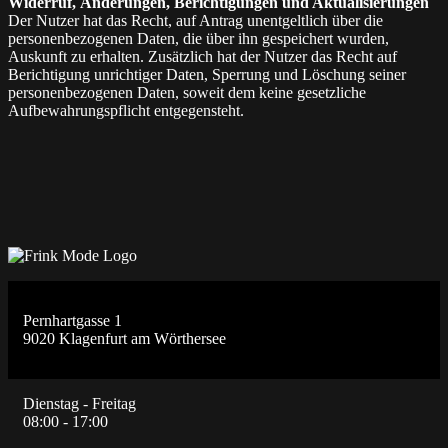
Widerruf, Änderungen, Berichtigungen und Aktualisierungen
Der Nutzer hat das Recht, auf Antrag unentgeltlich über die
personenbezogenen Daten, die über ihn gespeichert wurden,
Auskunft zu erhalten. Zusätzlich hat der Nutzer das Recht auf
Berichtigung unrichtiger Daten, Sperrung und Löschung seiner
personenbezogenen Daten, soweit dem keine gesetzliche
Aufbewahrungspflicht entgegensteht.
Pernhartgasse 1
9020 Klagenfurt am Wörthersee
Dienstag - Freitag
08:00 - 17:00